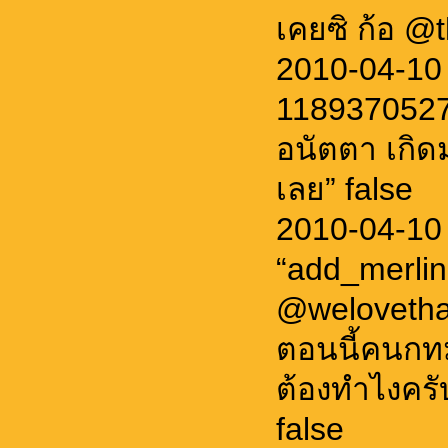
เคยซิ ก้อ @
2010-04-10 
11893705275
อนัตตา เกิดม
เลย” false
2010-04-10
“add_merlin
@welovetha
ตอนนี้คนกทม
ต้องทำไงคร
false