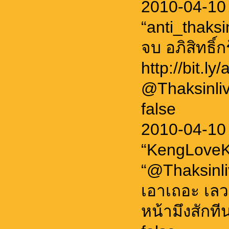
2010-04-10
“anti_thaksi
จบ อภิสิทธิ
http://bit.l
@Thaksinl
false
2010-04-10
“KengLoveK
“@Thaksinliv
เอาเถอะ เลว
หน้ามึงสักทีน