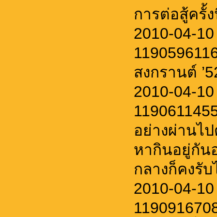
การต่อสู้ครั้ง
2010-04-10 
1190596116
สงกรานต์ ’52
2010-04-10 
1190611455
อย่างผ่านไป
หากินอยู่กัน
กลางก็คงรับไ
2010-04-10
11909167086