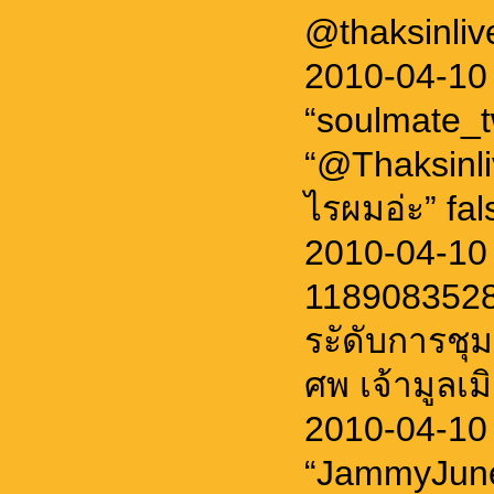
@thaksinlive
2010-04-10
“soulmate_
“@Thaksinli
ไรผมอ่ะ” fal
2010-04-10
1189083528
ระัดับการชุ
ศพ เจ้ามูลเม
2010-04-10
“JammyJune