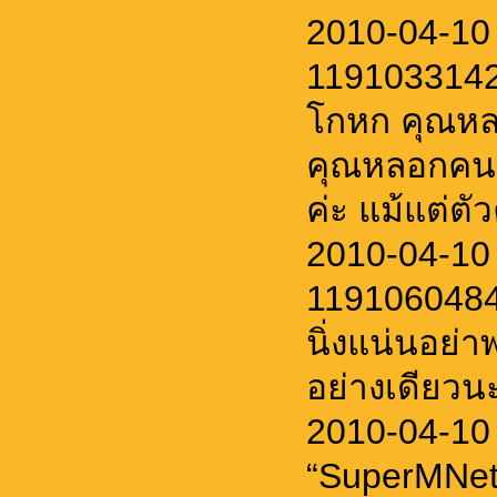
2010-04-10
1191033142
โกหก คุณหลอ
คุณหลอกคนส
ค่ะ แม้แต่ตัว
2010-04-10
11910604848
นิ่งแน่นอย่
อย่างเดียวนะ
2010-04-10
“SuperMNet