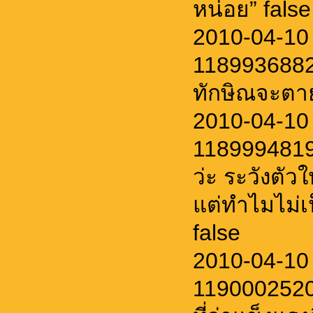
หน่อย” false
2010-04-10
11899368821
ทักษิณจะตาย
2010-04-10
1189994819
ว่ะ ระวังตัวใ
แต่ทำไมไม่เป
false
2010-04-10
1190002520