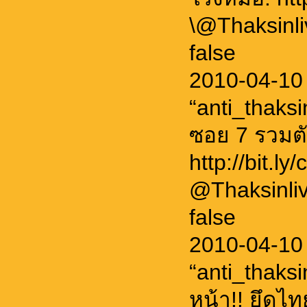
\@Thaksin
false
2010-04-10
“anti_thaks
ซอย 7 รวมตั
http://bit.l
@Thaksinl
false
2010-04-10
“anti_thaks
หน้า!! ยึดไ