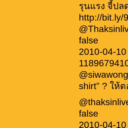
รุนแรง จี้ปล
http://bit.l
@Thaksinli
false
2010-04-10
1189679410
@siwawong 
shirt” ? ให้
@thaksinliv
false
2010-04-10