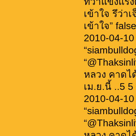
ที่ว่าแข็งแ
เข้าใจ รึว่
เข้าใจ” fals
2010-04-10
“siambulld
“@Thaksinli
หลวง คาดได้
เม.ย.นี้ ..5 
2010-04-10
“siambulld
“@Thaksinli
หลวง คาดได้