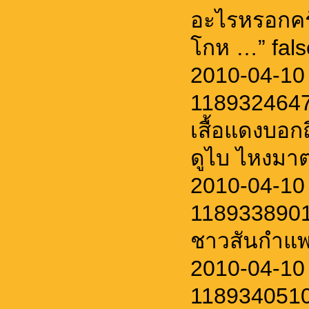
อะไรหรอกคร
โกห …” fals
2010-04-10
11893246479 
เสื้อแดงบอก
ดูไบ ไหงมาต่
2010-04-10 
1189338901
ชาวสันกำแพง
2010-04-10 
11893405101