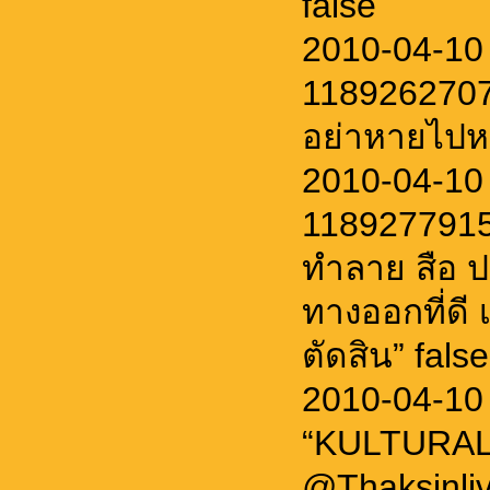
false
2010-04-10 
11892627072
อย่าหายไปหล
2010-04-10
1189277915
ทำลาย สือ 
ทางออกที่ดี 
ตัดสิน” false
2010-04-10
“KULTURAL
@Thaksinliv