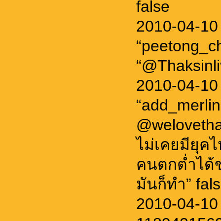
false
2010-04-10
“peetong_c
“@Thaksinliv
2010-04-10
“add_merlin
@welovetha
ไม่เคยมียุค
คนตกต่ำได้
มันก็ทำ” fal
2010-04-10 