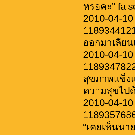
หรอคะ” fals
2010-04-10 
11893441215
ออกมาเลียน
2010-04-10
1189347822
สุขภาพแข็งแ
ความสุขไปด้
2010-04-10
11893576863
“เคยเห็นนาย